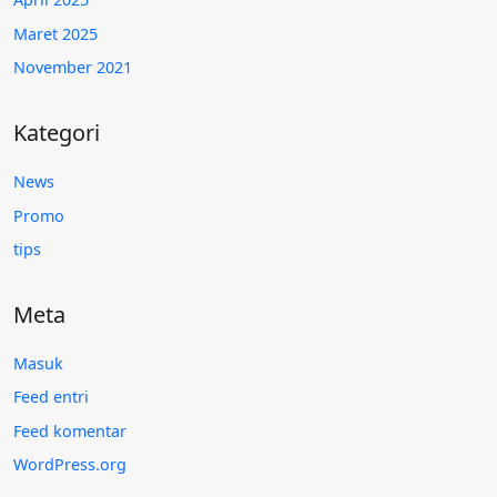
Maret 2025
November 2021
Kategori
News
Promo
tips
Meta
Masuk
Feed entri
Feed komentar
WordPress.org