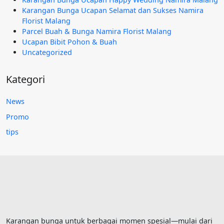
Karangan Bunga Ucapan Selamat dan Sukses Namira
Florist Malang
Parcel Buah & Bunga Namira Florist Malang
Ucapan Bibit Pohon & Buah
Uncategorized
Kategori
News
Promo
tips
Karangan bunga untuk berbagai momen spesial—mulai dari