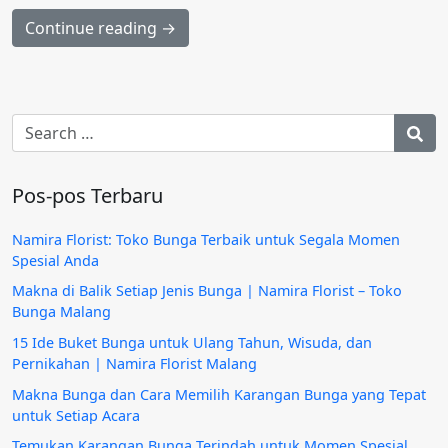
Continue reading →
Pos-pos Terbaru
Namira Florist: Toko Bunga Terbaik untuk Segala Momen
Spesial Anda
Makna di Balik Setiap Jenis Bunga | Namira Florist – Toko
Bunga Malang
15 Ide Buket Bunga untuk Ulang Tahun, Wisuda, dan
Pernikahan | Namira Florist Malang
Makna Bunga dan Cara Memilih Karangan Bunga yang Tepat
untuk Setiap Acara
Temukan Karangan Bunga Terindah untuk Momen Spesial