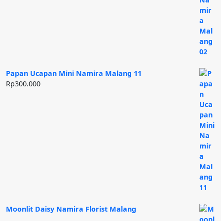
Papan Ucapan Mini Namira Malang 11
Rp
300.000
Moonlit Daisy Namira Florist Malang