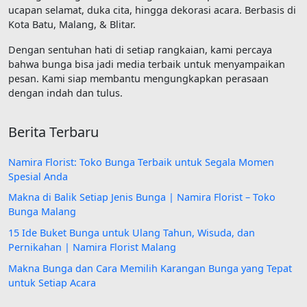
ucapan selamat, duka cita, hingga dekorasi acara. Berbasis di
Kota Batu, Malang, & Blitar.
Dengan sentuhan hati di setiap rangkaian, kami percaya
bahwa bunga bisa jadi media terbaik untuk menyampaikan
pesan. Kami siap membantu mengungkapkan perasaan
dengan indah dan tulus.
Berita Terbaru
Namira Florist: Toko Bunga Terbaik untuk Segala Momen
Spesial Anda
Makna di Balik Setiap Jenis Bunga | Namira Florist – Toko
Bunga Malang
15 Ide Buket Bunga untuk Ulang Tahun, Wisuda, dan
Pernikahan | Namira Florist Malang
Makna Bunga dan Cara Memilih Karangan Bunga yang Tepat
untuk Setiap Acara