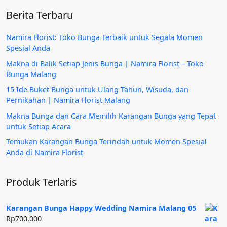
Berita Terbaru
Namira Florist: Toko Bunga Terbaik untuk Segala Momen
Spesial Anda
Makna di Balik Setiap Jenis Bunga | Namira Florist – Toko
Bunga Malang
15 Ide Buket Bunga untuk Ulang Tahun, Wisuda, dan
Pernikahan | Namira Florist Malang
Makna Bunga dan Cara Memilih Karangan Bunga yang Tepat
untuk Setiap Acara
Temukan Karangan Bunga Terindah untuk Momen Spesial
Anda di Namira Florist
Produk Terlaris
Karangan Bunga Happy Wedding Namira Malang 05
Rp
700.000