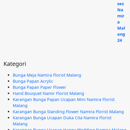
Kategori
Bunga Meja Namira Florist Malang
Bunga Papan Acrylic
Bunga Papan Paper Flower
Hand Bouquet Namir Florist Malang
Karangan Bunga Papan Ucapan Mini Namira Florist
Malang
Karangan Bunga Standing Flower Namira Florist Malang
Karangan Bunga Ucapan Duka Cita Namira Florist
Malang
Karangan Bunga Ucapan Happy Wedding Namira Malang