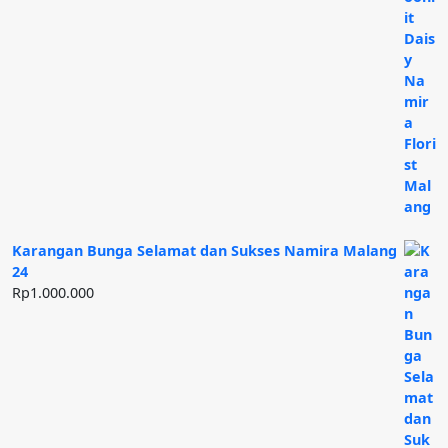
Karangan Bunga Selamat dan Sukses Namira Malang
24
Rp
1.000.000