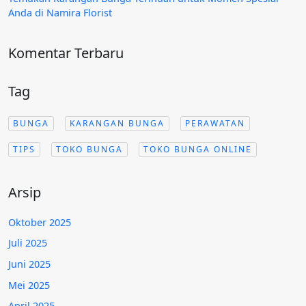
Anda di Namira Florist
Komentar Terbaru
Tag
BUNGA
KARANGAN BUNGA
PERAWATAN
TIPS
TOKO BUNGA
TOKO BUNGA ONLINE
Arsip
Oktober 2025
Juli 2025
Juni 2025
Mei 2025
April 2025