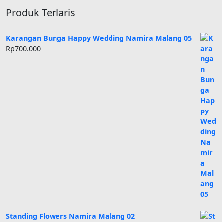
Produk Terlaris
Karangan Bunga Happy Wedding Namira Malang 05
Rp
700.000
Standing Flowers Namira Malang 02