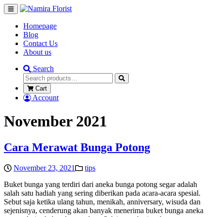
Homepage
Blog
Contact Us
About us
Search
Cart
Account
November 2021
Cara Merawat Bunga Potong
November 23, 2021
tips
Buket bunga yang terdiri dari aneka bunga potong segar adalah
salah satu hadiah yang sering diberikan pada acara-acara spesial.
Sebut saja ketika ulang tahun, menikah, anniversary, wisuda dan
sejenisnya, cenderung akan banyak menerima buket bunga aneka