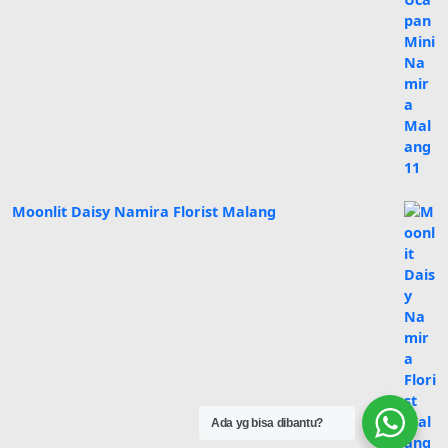
Moonlit Daisy Namira Florist Malang
Ada yg bisa dibantu?