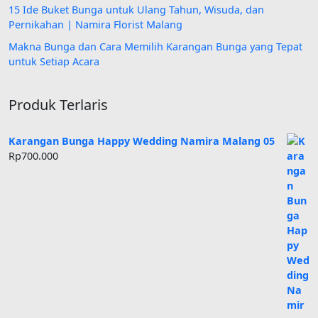
15 Ide Buket Bunga untuk Ulang Tahun, Wisuda, dan
Pernikahan | Namira Florist Malang
Makna Bunga dan Cara Memilih Karangan Bunga yang Tepat
untuk Setiap Acara
Produk Terlaris
Karangan Bunga Happy Wedding Namira Malang 05
Rp
700.000