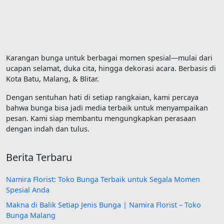
Karangan bunga untuk berbagai momen spesial—mulai dari
ucapan selamat, duka cita, hingga dekorasi acara. Berbasis di
Kota Batu, Malang, & Blitar.
Dengan sentuhan hati di setiap rangkaian, kami percaya
bahwa bunga bisa jadi media terbaik untuk menyampaikan
pesan. Kami siap membantu mengungkapkan perasaan
dengan indah dan tulus.
Berita Terbaru
Namira Florist: Toko Bunga Terbaik untuk Segala Momen
Spesial Anda
Makna di Balik Setiap Jenis Bunga | Namira Florist – Toko
Bunga Malang