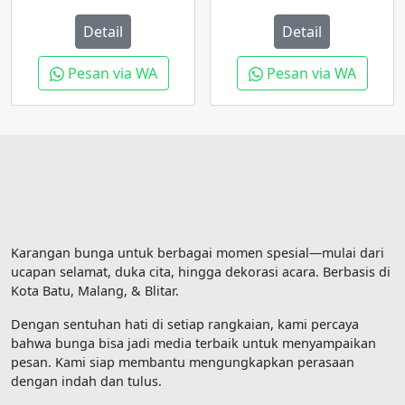
Detail
Detail
Pesan via WA
Pesan via WA
Karangan bunga untuk berbagai momen spesial—mulai dari
ucapan selamat, duka cita, hingga dekorasi acara. Berbasis di
Kota Batu, Malang, & Blitar.
Dengan sentuhan hati di setiap rangkaian, kami percaya
bahwa bunga bisa jadi media terbaik untuk menyampaikan
pesan. Kami siap membantu mengungkapkan perasaan
dengan indah dan tulus.