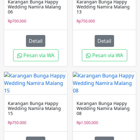
Karangan Bunga Happy
Karangan Bunga Happy
Wedding Namira Malang
Wedding Namira Malang
06
13
Rp
700.000
Rp
750.000
Detail
Detail
Pesan via WA
Pesan via WA
Karangan Bunga Happy
Karangan Bunga Happy
Wedding Namira Malang
Wedding Namira Malang
15
08
Rp
750.000
Rp
1.500.000