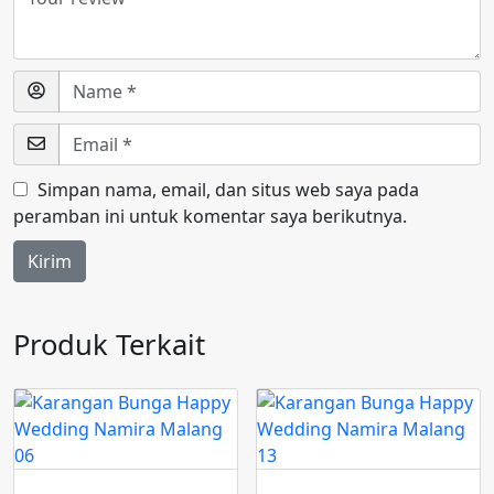
Simpan nama, email, dan situs web saya pada
peramban ini untuk komentar saya berikutnya.
Produk Terkait