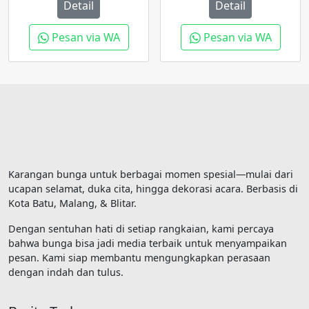
Detail
Detail
Pesan via WA
Pesan via WA
Karangan bunga untuk berbagai momen spesial—mulai dari
ucapan selamat, duka cita, hingga dekorasi acara. Berbasis di
Kota Batu, Malang, & Blitar.
Dengan sentuhan hati di setiap rangkaian, kami percaya
bahwa bunga bisa jadi media terbaik untuk menyampaikan
pesan. Kami siap membantu mengungkapkan perasaan
dengan indah dan tulus.