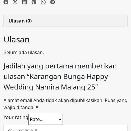
Ulasan (0)
Ulasan
Belum ada ulasan.
Jadilah yang pertama memberikan
ulasan “Karangan Bunga Happy
Wedding Namira Malang 25”
Alamat email Anda tidak akan dipublikasikan.
Ruas yang
wajib ditandai
*
Your rating