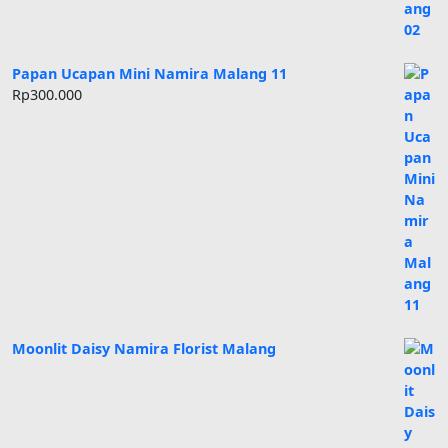
Papan Ucapan Mini Namira Malang 11
Rp
300.000
Moonlit Daisy Namira Florist Malang