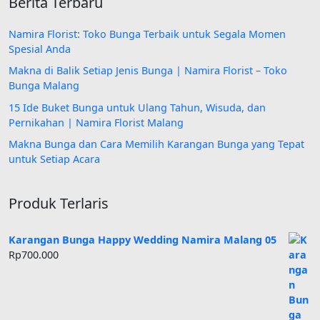
Berita Terbaru
Namira Florist: Toko Bunga Terbaik untuk Segala Momen
Spesial Anda
Makna di Balik Setiap Jenis Bunga | Namira Florist – Toko
Bunga Malang
15 Ide Buket Bunga untuk Ulang Tahun, Wisuda, dan
Pernikahan | Namira Florist Malang
Makna Bunga dan Cara Memilih Karangan Bunga yang Tepat
untuk Setiap Acara
Produk Terlaris
Karangan Bunga Happy Wedding Namira Malang 05
Rp
700.000