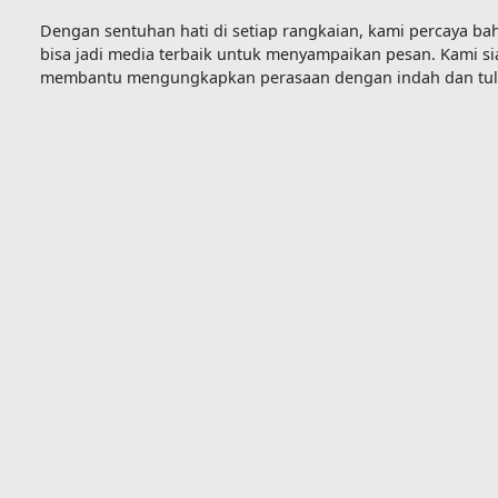
Dengan sentuhan hati di setiap rangkaian, kami percaya b
bisa jadi media terbaik untuk menyampaikan pesan. Kami si
membantu mengungkapkan perasaan dengan indah dan tul