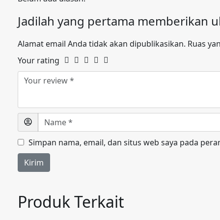
Jadilah yang pertama memberikan ula
Alamat email Anda tidak akan dipublikasikan.
Ruas yan
Your rating
Simpan nama, email, dan situs web saya pada pera
Produk Terkait